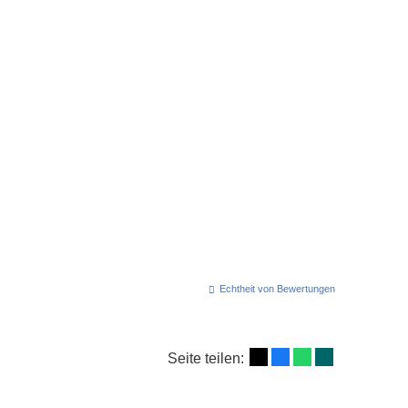
Echtheit von Bewertungen
Seite teilen: