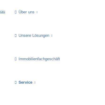
Über uns
Unsere Lösungen
Immobilienfachgeschäft
Service