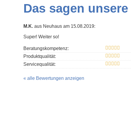
Das sagen unsere
M.K.
aus Neuhaus
am 15.08.2019:
Super! Weiter so!
Beratungskompetenz:
Produktqualität:
Servicequalität:
« alle Bewertungen anzeigen