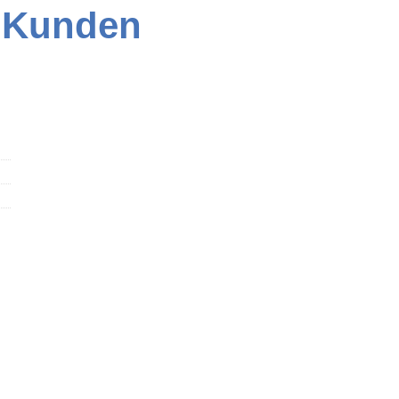
 Kunden