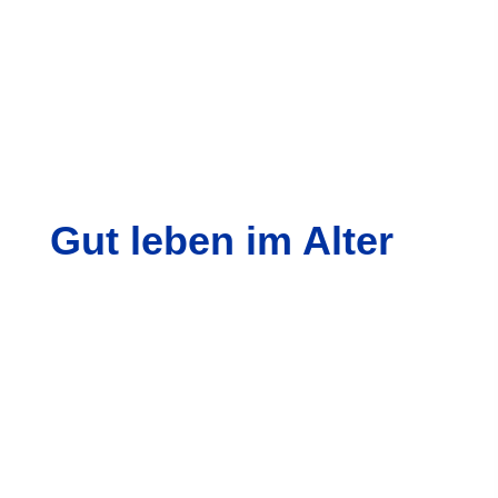
Gut leben im Alter