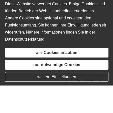
Diese Website verwendet Cookies. Einige Cookies sind
für den Betrieb der Website unbedingt erforderlich.
Andere Cookies sind optional und erweitern den
Funktionsumfang. Sie können Ihre Einwilligung jederzeit
widerrufen. Nähere Informationen finden Sie in der
Datenschutzerklärung
.
alle Cookies erlauben
nur notwendige Cookies
weitere Einstellungen
Website teilen...
Private Rentenversicherung
KI