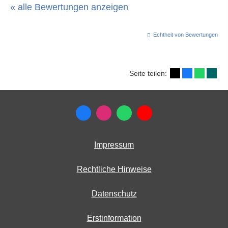
« alle Bewertungen anzeigen
Echtheit von Bewertungen
Seite teilen:
Impressum
Rechtliche Hinweise
Datenschutz
Erstinformation