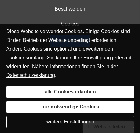
Beschwerden
Cookies
Diese Website verwendet Cookies. Einige Cookies sind
für den Betrieb der Website unbedingt erforderlich.
Vertrag widerrufen
Andere Cookies sind optional und erweitern den
Funktionsumfang. Sie können Ihre Einwilligung jederzeit
widerrufen. Nähere Informationen finden Sie in der
Datenschutzerklärung
.
alle Cookies erlauben
nur notwendige Cookies
weitere Einstellungen
Website teilen...