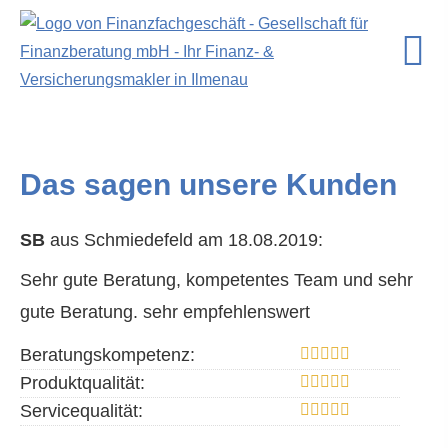
Das sagen unsere Kunden
SB
aus Schmiedefeld
am 18.08.2019:
Sehr gute Beratung, kompetentes Team und sehr
gute Beratung. sehr empfehlenswert
Beratungskompetenz:
Produktqualität:
Servicequalität: