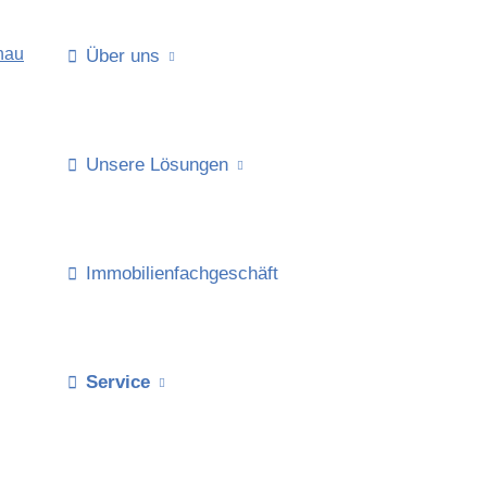
Über uns
Unsere Lösungen
Immobilienfachgeschäft
Service