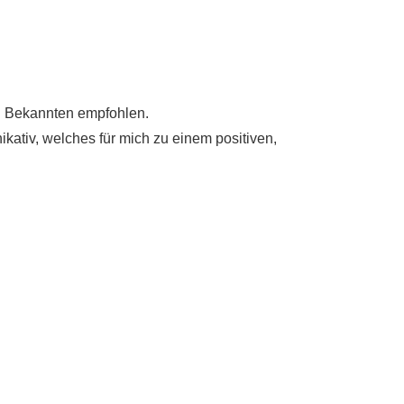
n Bekannten empfohlen.
ativ, welches für mich zu einem positiven,