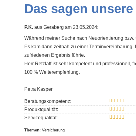
Das sagen unsere
P.K.
aus Geraberg
am 23.05.2024:
Während meiner Suche nach Neuorientierung bzw. O
Es kam dann zeitnah zu einer Terminvereinbarung. 
zufriedenen Ergebnis führte.
Herr Retzlaff ist sehr kompetent und professionell,
100 % Weiterempfehlung.
Petra Kasper
Beratungskompetenz:
Produktqualität:
Servicequalität:
Themen:
Versicherung