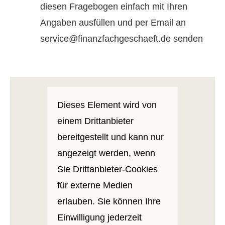
diesen Fragebogen einfach mit Ihren
Angaben ausfüllen und per Email an
service@finanzfachgeschaeft.de senden
Dieses Element wird von
einem Drittanbieter
bereitgestellt und kann nur
angezeigt werden, wenn
Sie Drittanbieter-Cookies
für externe Medien
erlauben. Sie können Ihre
Einwilligung jederzeit