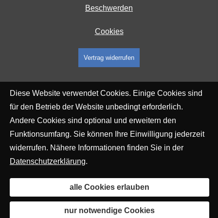
Beschwerden
Cookies
Vertrag widerrufen
Diese Website verwendet Cookies. Einige Cookies sind
für den Betrieb der Website unbedingt erforderlich.
Andere Cookies sind optional und erweitern den
Funktionsumfang. Sie können Ihre Einwilligung jederzeit
widerrufen. Nähere Informationen finden Sie in der
Datenschutzerklärung
.
alle Cookies erlauben
nur notwendige Cookies