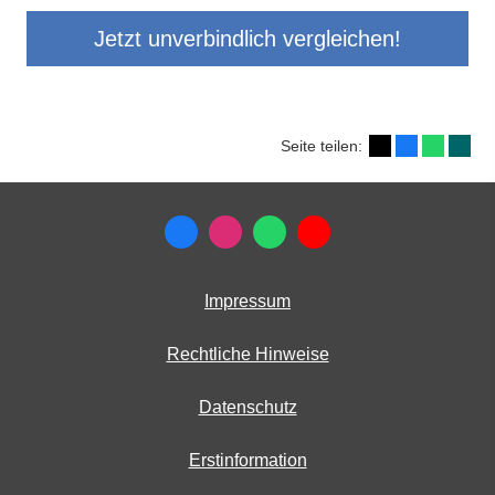
Jetzt unverbindlich vergleichen!
Seite teilen:
Impressum
Rechtliche Hinweise
Datenschutz
Erstinformation