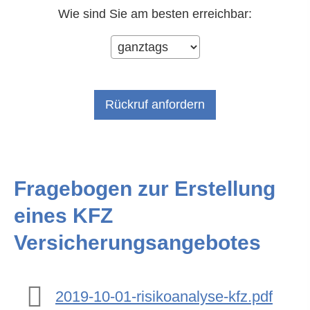
Wie sind Sie am besten erreichbar:
Fragebogen zur Erstellung
eines KFZ
Versicherungsangebotes
2019-10-01-risikoanalyse-kfz.pdf