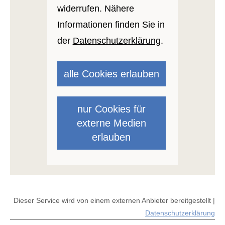
widerrufen. Nähere
Informationen finden Sie in
der
Datenschutzerklärung
.
alle Cookies erlauben
nur Cookies für
externe Medien
erlauben
Dieser Service wird von einem externen Anbieter bereitgestellt |
Datenschutzerklärung